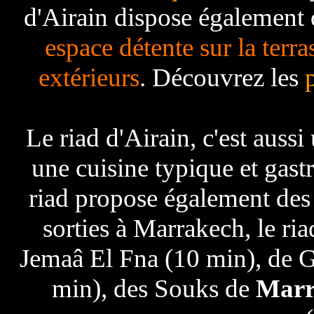
d'Airain dispose également
espace détente sur la terra
extérieurs
. Découvrez les
Le riad d'Airain, c'est aussi
une cuisine typique et gas
riad propose également des
sorties à Marrakech, le ria
Jemaâ El Fna (10 min), de Gu
min), des Souks de
Marr