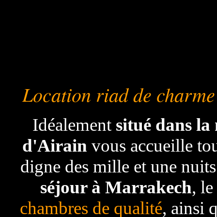
Location riad de charme
Idéalement
situé dans l
d'Airain
vous accueille tou
digne des mille et une nuits
séjour à Marrakech
, l
chambres de qualité
, ainsi