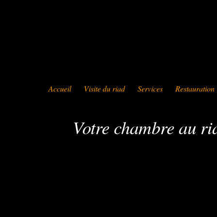
Accueil
Visite du riad
Services
Restauration
Votre chambre au ri