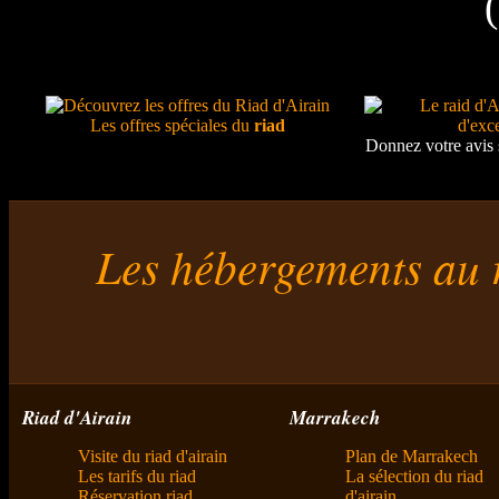
Les offres spéciales du
riad
Donnez votre avis 
Les hébergements au 
Riad d'Airain
Marrakech
Visite du riad d'airain
Plan de Marrakech
Les tarifs du riad
La sélection du riad
Réservation riad
d'airain